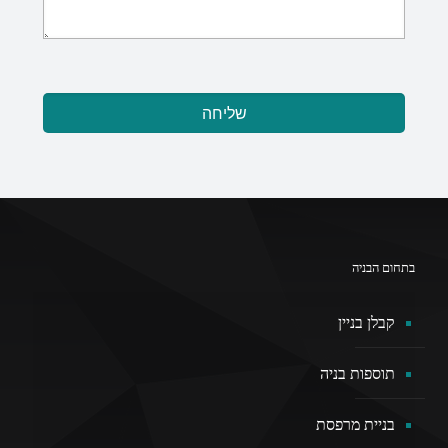
בתחום הבניה
קבלן בניין
תוספות בניה
בניית מרפסת