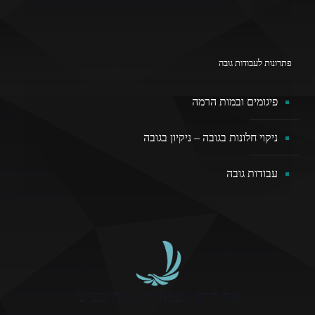
פתרונות לעבודות גובה
פיגומים ובמות הרמה
ניקוי חלונות בגובה – ניקיון בגובה
עבודות גובה
אד הוק - עבודות גובה בע"מ