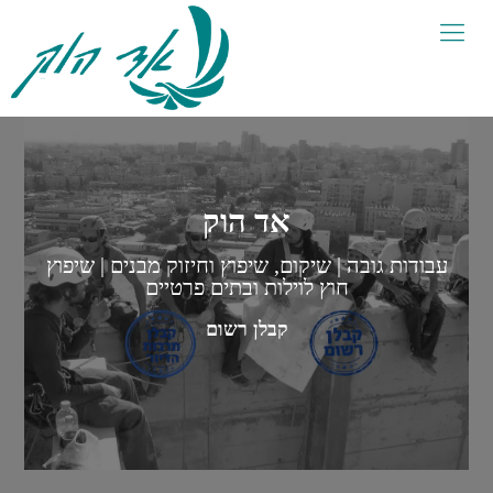
אד הוק
עבודות גובה | שיקום, שיפוץ וחיזוק מבנים | שיפוץ
חוץ לוילות ובתים פרטיים
קבלן רשום