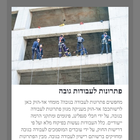
פתרונות לעבודות גובה
מחפשים פתרונות לעבודה בגובה? מומחי אד-הוק כאן
לרשותכם! אד-הוק מעניקה מגוון פתרונות לעבודה
בגובה, על ידי חבלי סנפלינג, פיגומים ומתקני הרמה
ייעודיים. כלל העבודות נעשות בפיקוח מלא ועל פי
דרישות החוק, על ידי עובדים המוסמכים לעבודה בגובה
ומחזיקים ברשותם רישיון לעבודה בגובה. מבין הפתרונות