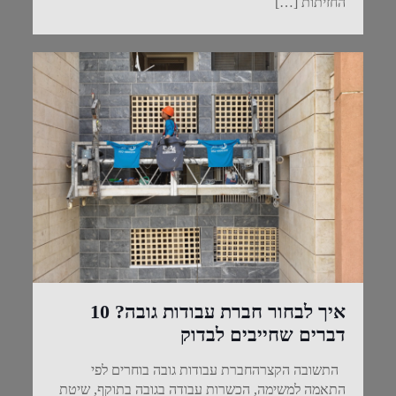
החזיתות
[…]
איך לבחור חברת עבודות גובה? 10
דברים שחייבים לבדוק
התשובה הקצרהחברת עבודות גובה בוחרים לפי
התאמה למשימה, הכשרות עבודה בגובה בתוקף, שיטת