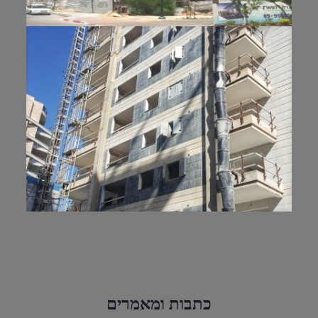
כתבות ומאמרים