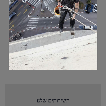
השירותים שלנו