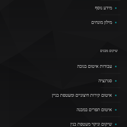
מידע נוסף
מילון מונחים
שיקום מבנים
עבודות איטום בגובה
סגרגציה
איטום קירות חיצוניים ומעטפת בניין
איטום תפרים במבנה
שיקום וניקוי מעטפת בנין