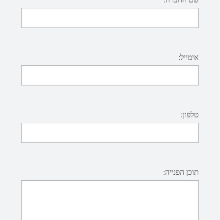
אימייל:
טלפון:
תוכן הפנייה: