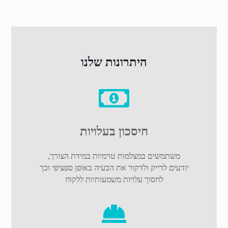
היתרונות שלנו
חיסכון בעלויות
משתמשים במצלמות טרמיות במידת הצורך,
יודעים לדייק ולדקור את הבעיה באופן ספציפי וכך
לחסוך עלויות משמעותיות ללקוח