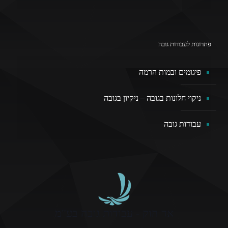
פתרונות לעבודות גובה
פיגומים ובמות הרמה
ניקוי חלונות בגובה – ניקיון בגובה
עבודות גובה
אד הוק - עבודות גובה בע"מ