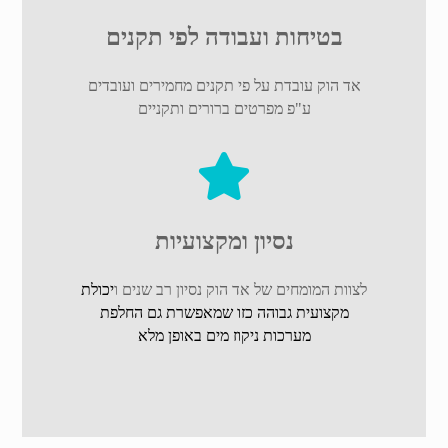
בטיחות ועבודה לפי תקנים
אד הוק עובדת על פי תקנים מחמירים ועובדים
ע"פ מפרטים ברורים ותקניים
נסיון ומקצועיות
לצוות המומחים של אד הוק נסיון רב שנים ו
יכולת
מקצועית גבוהה כזו שמאפשרת גם החלפת
מערכות ניקוז מים באופן מלא