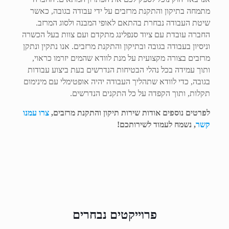
מתמחה בתיקון והתקנת מרזבים על ידי עבודה בגובה, כאשר
שיטת העבודה נבחרת בהתאם לאופי המבנה ולסוג המרזב.
החברה עובדת עם ציוד סנפלינג מתקדם ועם צוות בעל הכשרה
וניסיון בעבודה בגובה ובתיקון והתקנת מרזבים. אנו נתקין ונתקן
מרזבים בצורה מקצועית על מנת לוודא שהמים יזרמו כראוי,
ותוך עמידה בכל נהלי הבטיחות הנדרשים בעת ביצוע עבודות
בגובה, כדי לוודא שתהליך העבודה יהיה אופטימלי עם מינימום
תקלות, ותוך הקפדה על כל התקנים הנדרשים.
לפרטים נוספים אודות שירות תיקון והתקנת מרזבים,
צרו עמנו
קשר
, נשמח לעמוד לשירותכם!
פרוייקטים נבחרים