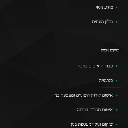
מידע נוסף
מילון מונחים
שיקום מבנים
עבודות איטום בגובה
סגרגציה
איטום קירות חיצוניים ומעטפת בניין
איטום תפרים במבנה
שיקום וניקוי מעטפת בנין