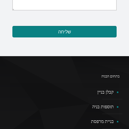
בתחום הבניה
קבלן בניין
תוספות בניה
בניית מרפסת