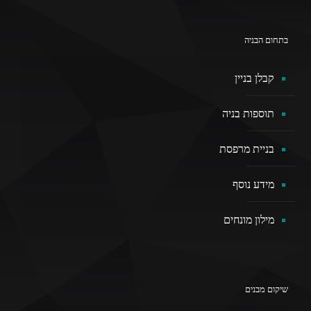
בתחום הבניה
קבלן בניין
תוספות בניה
בניית מרפסת
מידע נוסף
מילון מונחים
שיקום מבנים