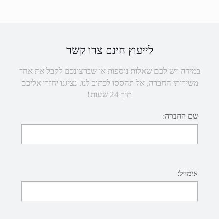
לייעוץ חינם צרו קשר
במידה ויש לכם שאלות נוספות או שברצונכם לקבל את אחד
משירותי החברה, אל תהססו לכתוב לנו. נציגנו יחזרו אליכם
תוך 24 שעות!
שם החברה:
אימייל: