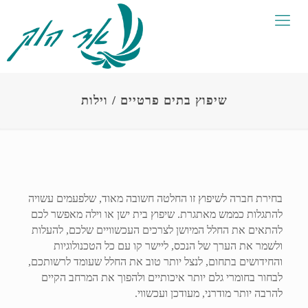
שיפוץ בתים פרטיים / וילות
בחירת חברה לשיפוץ זו החלטה חשובה מאוד, שלפעמים עשויה
להתגלות כממש מאתגרת. שיפוץ בית ישן או וילה מאפשר לכם
להתאים את החלל המיושן לצרכים העכשוויים שלכם, להעלות
ולשמר את הערך של הנכס, ליישר קו עם כל הטכנולוגיות
והחידושים בתחום, לנצל יותר טוב את החלל שעומד לרשותכם,
לבחור בחומרי גלם יותר איכותיים ולהפוך את המרחב הקיים
להרבה יותר מודרני, מעודכן ועכשווי.