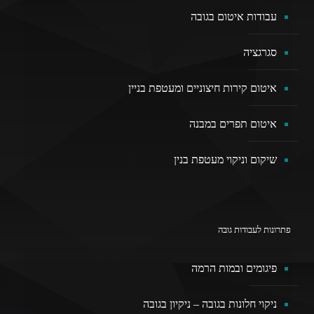
עבודות איטום בגובה
סגרגציה
איטום קירות חיצוניים ומעטפת בניין
איטום תפרים במבנה
שיקום וניקוי מעטפת בנין
פתרונות לעבודות גובה
פיגומים ובמות הרמה
ניקוי חלונות בגובה – ניקיון בגובה