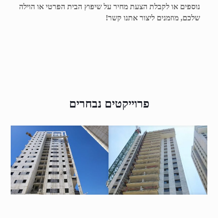
נוספים או לקבלת הצעת מחיר על שיפוץ הבית הפרטי או הוילה
שלכם, מוזמנים ליצור אתנו קשר!
פרוייקטים נבחרים