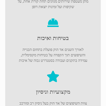
מתן מעטפת שירותים מגוונים תחת קורת אחת, על
שקיפות ועל זמינות יוצאת דופן
בטיחות ואיכות
לאורך השנים אד הוק פועלת בתחום הבנייה
והשיפוצים תוך הקפדה על בטיחות מקסימלית,
עמידה בתקנים ועבודה בסטנדרט גבוה של איכות
מקצועיות וניסיון
צוות השיפוצים של אד הוק בעל ניסיון רב ומורכב