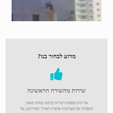
מדוע לבחור בנו?
שירות מהשורה הראשונה
אד הוק מספקת שירות ברמה גבוהה מאוד,
מקפידה על מעורבות אישית לאורך הפרויקט, על