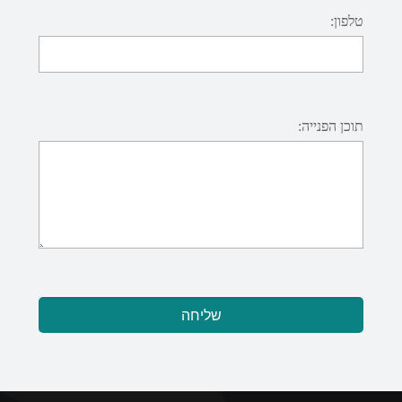
טלפון:
תוכן הפנייה: