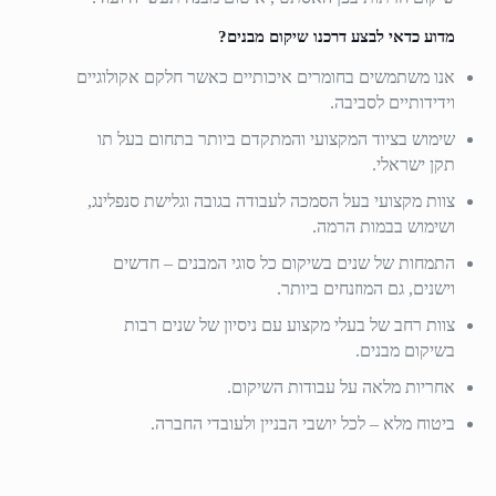
מדוע כדאי לבצע דרכנו שיקום מבנים?
אנו משתמשים בחומרים איכותיים כאשר חלקם אקולוגיים
וידידותיים לסביבה.
שימוש בציוד המקצועי והמתקדם ביותר בתחום בעל תו
תקן ישראלי.
צוות מקצועי בעל הסמכה לעבודה בגובה וגלישת סנפלינג,
ושימוש בבמות הרמה.
התמחות של שנים בשיקום כל סוגי המבנים – חדשים
וישנים, גם המוזנחים ביותר.
צוות רחב של בעלי מקצוע עם ניסיון של שנים רבות
בשיקום מבנים.
אחריות מלאה על עבודות השיקום.
ביטוח מלא – לכל יושבי הבניין ולעובדי החברה.