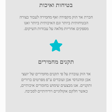
בטיחות ואיכות
חברת אד הוק מקפידה ואף מחמירה לעבוד בצורה
הבטיחותית ביותר וגם האיכותית ביותר ואנו
מספקים אחריות מלאה על עבודות השיקום.
תקנים מחמירים
אד הוק עובדת על פי תקנים מחמירים של יועצי
אבן ומהנדסי אבן ועובדים ע"פ מפרטים ברורים
ותקניים. אנו מבצעים שימוש בחומרים איכותיים,
כאשר חלקם אקולוגיים וידידותיים לסביבה.