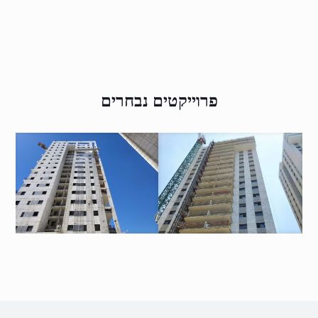
פרוייקטים נבחרים