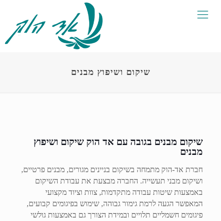
שיקום ושיפוץ מבנים
שיקום מבנים בגובה עם אד הוק שיקום ושיפוץ
מבנים
חברת אד-הוק מתמחה בשיקום בניינים מגורים, מבנים פרטיים,
ושיקום מבני תעשייה. החברה מבצעת את עבודת השיקום
באמצעות שיטות עבודה מתקדמות, צוות וציוד מקצועי
המאפשר הגעה לרמת גימור גבוהה, שימוש בפיגומים קבועים,
פיגומים חשמליים תלויים ובמידת הצורך גם באמצעות גולשי