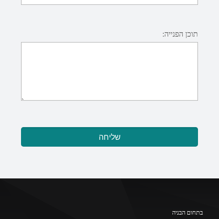
תוכן הפנייה:
בתחום הבניה