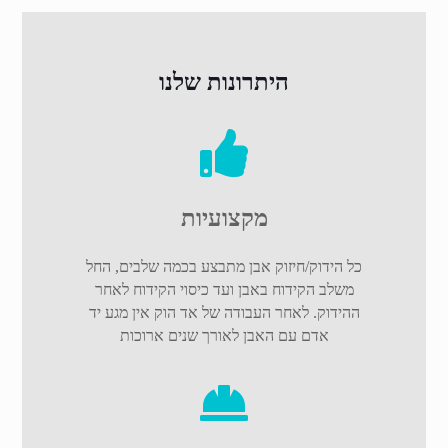
היתרונות שלנו
מקצועיות
כל הידוק/חיזוק אבן מתבצע בכמה שלבים, החל
משלב הקידוח באבן ועד כיסוי הקידוח לאחר
ההידוק. לאחר העבודה של אד הוק אין מגע יד
אדם עם האבן לאורך שנים ארוכות