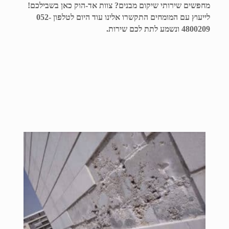
מחפשים שירותי שיקום מבנים? צוות אד-הוק כאן בשבילכם!
לייעוץ עם המומחים התקשרו אלינו עוד היום לטלפון
052-
4800209
ונשמע לתת לכם שירות.