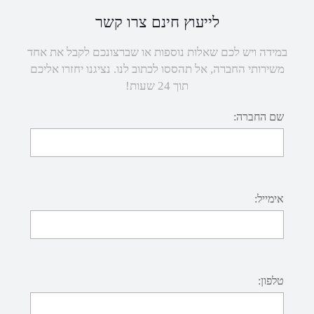
לייעוץ חינם צרו קשר
במידה ויש לכם שאלות נוספות או שברצונכם לקבל את אחד
משירותי החברה, אל תהססו לכתוב לנו. נציגנו יחזרו אליכם
תוך 24 שעות!
שם החברה:
אימייל:
טלפון: