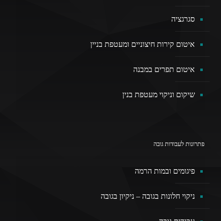
סגרגציה
איטום קירות חיצוניים ומעטפת בניין
איטום תפרים במבנה
שיקום וניקוי מעטפת בנין
פתרונות לעבודות גובה
פיגומים ובמות הרמה
ניקוי חלונות בגובה – ניקיון בגובה