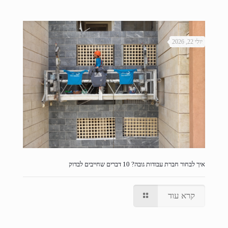
יולי 22, 2026
איך לבחור חברת עבודות גובה? 10 דברים שחייבים לבדוק
קרא עוד