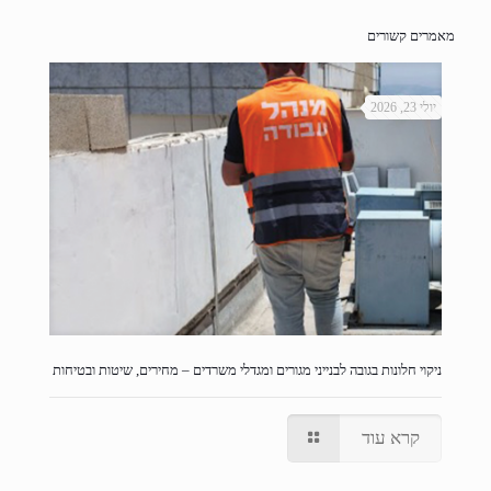
מאמרים קשורים
יולי 23, 2026
ניקוי חלונות בגובה לבנייני מגורים ומגדלי משרדים – מחירים, שיטות ובטיחות
קרא עוד