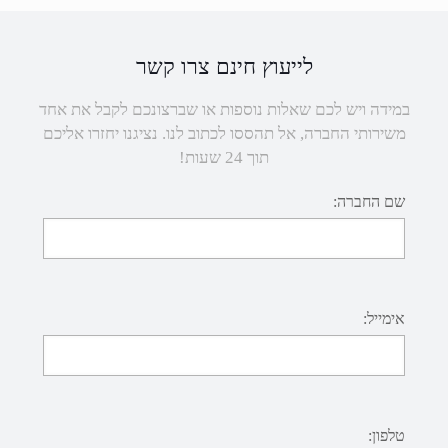
לייעוץ חינם צרו קשר
במידה ויש לכם שאלות נוספות או שברצונכם לקבל את אחד
משירותי החברה, אל תהססו לכתוב לנו. נציגנו יחזרו אליכם
תוך 24 שעות!
שם החברה:
אימייל:
טלפון: