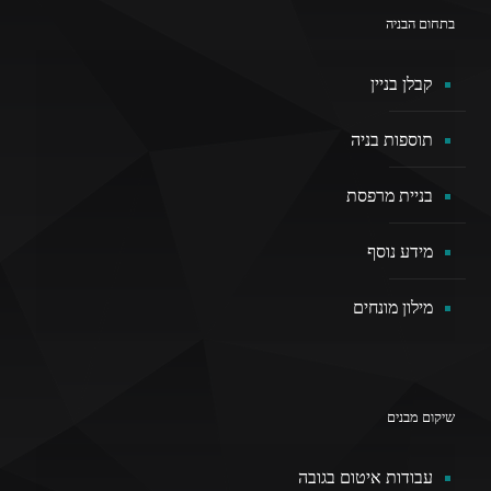
בתחום הבניה
קבלן בניין
תוספות בניה
בניית מרפסת
מידע נוסף
מילון מונחים
שיקום מבנים
עבודות איטום בגובה