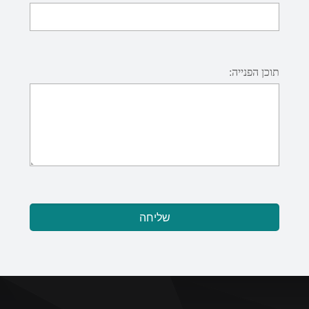
תוכן הפנייה: