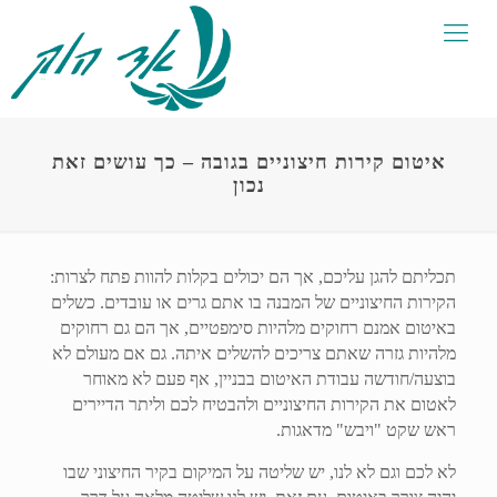
איטום קירות חיצוניים בגובה – כך עושים זאת
נכון
תכליתם להגן עליכם, אך הם יכולים בקלות להוות פתח לצרות:
הקירות החיצוניים של המבנה בו אתם גרים או עובדים. כשלים
באיטום אמנם רחוקים מלהיות סימפטיים, אך הם גם רחוקים
מלהיות גזרה שאתם צריכים להשלים איתה. גם אם מעולם לא
בוצעה/חודשה עבודת האיטום בבניין, אף פעם לא מאוחר
לאטום את הקירות החיצוניים ולהבטיח לכם וליתר הדיירים
ראש שקט "ויבש" מדאגות.
לא לכם וגם לא לנו, יש שליטה על המיקום בקיר החיצוני שבו