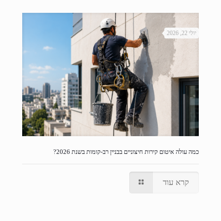
יולי 22, 2026
כמה עולה איטום קירות חיצוניים בבניין רב-קומות בשנת 2026?
קרא עוד