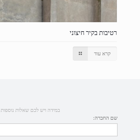
רטיבות בקיר חיצוני
קרא עוד
במידה ויש לכם שאלות נוספות או 
שם החברה: