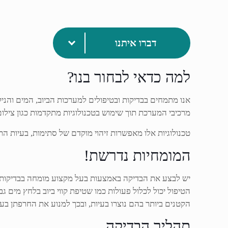
דברו איתנו
למה כדאי לבחור בנו?
מרכיבי המערכת תוך שימוש בטכנולוגיות מתקדמות כגון צילום 
טכנולוגיות אלו מאפשרות זיהוי מוקדם של סתימות, בעיות הת
המומחיות נדרשת!
יש לבצע את הבדיקה באמצעות בעל מקצוע מומחה בבדיקות ו
הטיפול יכול לכלול פעולות כמו שטיפת קווי ביוב בלחץ מים 
הקטנים ביותר בהם נוצרו בעיות, ובכך למנוע את החרפתן בעת
תהליך הבדיקה