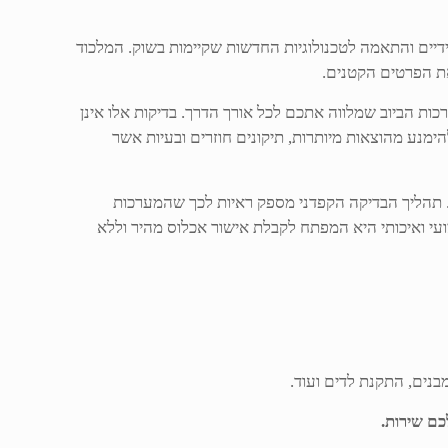
תידיים והתאמה לטכנולוגיות החדשות שקיימות בשוק. המלכוד
את הפרטים הקטנים.
ות הביוב שמלווה אתכם לכל אורך הדרך. בדיקות אלו אינן
ימנע מהוצאות מיותרות, תיקונים חוזרים ובעיות אשר
ת רמת חיים גבוהה. תהליך הבדיקה הקפדני מספק ראיות לכך שהמערכות
ועי ואיכותי היא המפתח לקבלת אישור אכלוס מהיר וללא
בנים, התקנת לדים ועוד.
ם שירות.