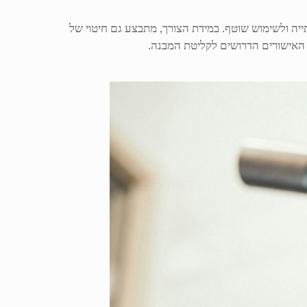
ה ולשימוש שוטף. במידת הצורך, מתבצע גם חיטוי של
ת האישורים הדרושים לקליטת המבנה.