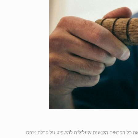
ד את כל הפרטים הקטנים שעלולים להשפיע על קבלת טופס