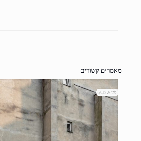
מאמרים קשורים
מאי 6, 2025