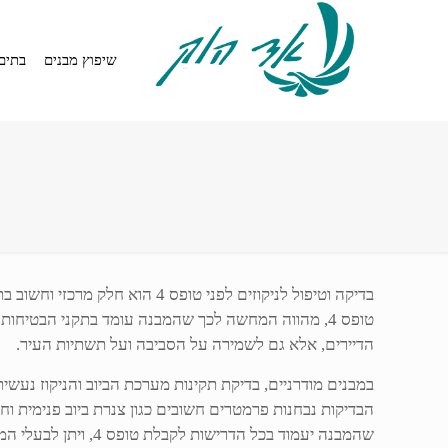
שיפוץ מבנים
בתים
בדיקה וטיפול לניקוזים לפני 
טופס 4, מהווה המחשה לכך שהמבנה עומד בתקני הבטיח
הדיירים, אלא גם לשמירה על הסביבה ועל תשתיות העיר.
במבנים מודרניים, בדיקת תקינות מערכת הביוב והניקוז נעש
הבדיקות נבחנות פרמטרים חשובים כגון צנרת ביוב פנימית וחי
שהמבנה יעמוד בכל הדרישות לקבלת טופס 4, ויתן לבעלי המבנים את השקט הנפשי הנדרש.