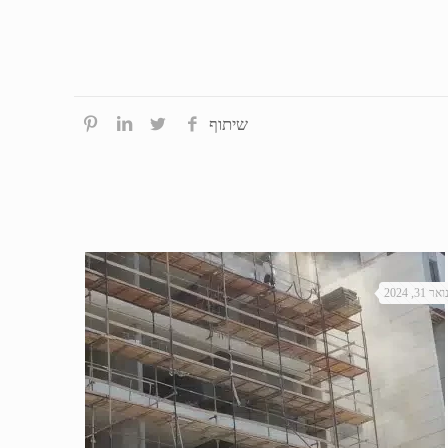
שיתוף
ואר 31, 2024