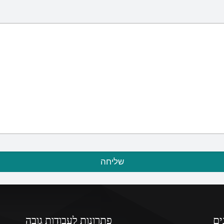
ים
פתרונות לעבודות גובה