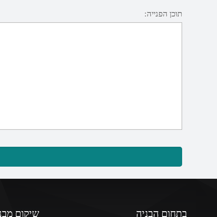
תוכן הפנייה:
בתחום הבניה
שיקום מבנ