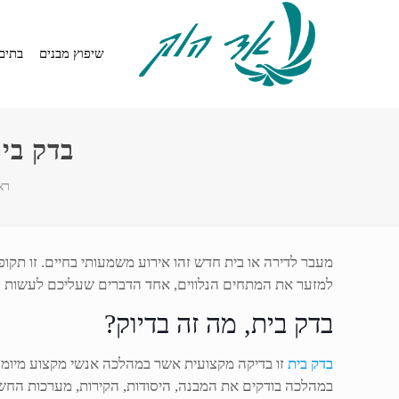
שיפוץ מבנים
בתים
בדק בי
רא
מעבר לדירה או בית חדש זהו אירוע משמעותי בחיים. זו תקו
למזער את המתחים הנלווים, אחד הדברים שעליכם לעשות לפנ
בדק בית, מה זה בדיוק?
בדק בית
זו בדיקה מקצועית אשר במהלכה אנשי מקצוע מיומני
במהלכה בודקים את המבנה, היסודות, הקירות, מערכות החשמל