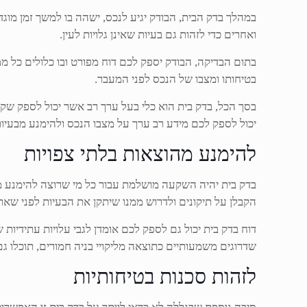
במהלך בדק הבית, הבודק יגיע לנכס, ישהה בו למשך זמן מוג
ואחרים כדי לזהות גם בעיות שאינן גלויות לעין.
בתום הבדיקה, הבודק יספק לכם דוח מפורט ובו כלולים כל ממ
בטיחותו ומצבו של הנכס לפני המעבר.
בסך הכל, בדק בית הוא כלי בעל ערך רב אשר יכול לספק שקט
יכול לספק לכם מידע רב ערך על מצבו הנכס ולהימנע מבעיו
להימנע מהוצאות בלתי צפויות
בדק בית יהיה השקעה מושלמת עבור כל מי שרוצה להימנע מה
הקבלן על תיקונים ולדרוש ממנו שיתקן את הבעיות לפני שאת
דוח בדק בית יכול גם לספק לכם אומדן לגבי עלויות עתידיו
שדרוגים משמעותיים כתוצאה מליקויי בניה חמורים, תוכלו
לזהות סכנות בטיחותיות