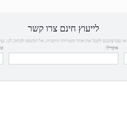
לייעוץ חינם צרו קשר
שברצונכם לקבל את אחד משירותי החברה, אל תהססו לכתוב לנו. נציגנו יחזרו
אימייל:
טל