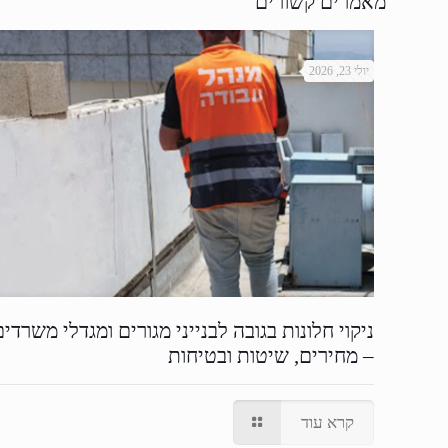
מאמרים קשורים
יולי 23, 2026
ניקוי חלונות בגובה לבנייני מגורים ומגדלי משרדים
– מחירים, שיטות ובטיחות
קרא עוד