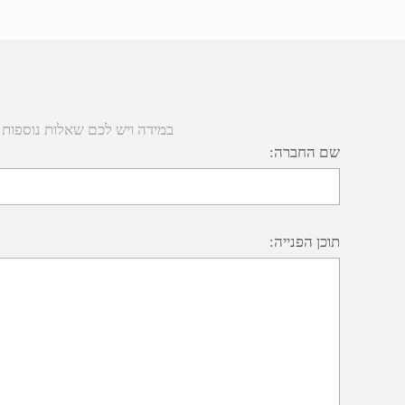
במידה ויש לכם שאלות נוספות או 
שם החברה:
תוכן הפנייה: