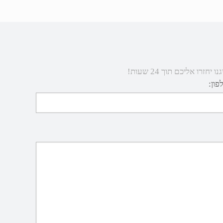
 אליכם תוך 24 שעות!
פון: