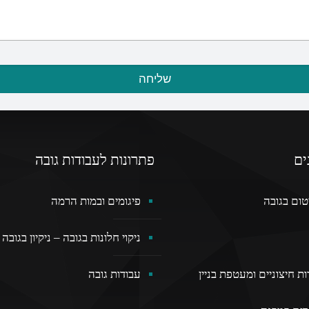
ים
פתרונות לעבודות גובה
טום בגובה
פיגומים ובמות הרמה
ניקוי חלונות בגובה – ניקיון בגובה
ת חיצוניים ומעטפת בניין
עבודות גובה