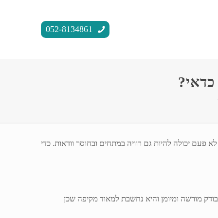
052-8134861
כדאי?
 פעם יכולה להיות גם רוויה במתחים ובחוסר וודאות. כדי
בודק מורשה ומיומן והיא נחשבת למאוד מקיפה שכן