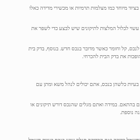
ציוד מיוחד כמו מצלמות תרמיות או מכשירי מדידה כאלו
ם עשוי לכלול המלצות לתיקונים שיש לבצע כדי לשפר את
לנכס, קל וחומר כאשר מדובר בנכס חדש. בנוסף, בדק בית
ופכות את בדק הבית להכרחי.
בעיות כלשהן בנכס, אתם יכולים לנהל משא ומתן עם
לכם בהתאם. במידה ואתם מגלים שהנכס דורש תיקונים או
ה נוספת.