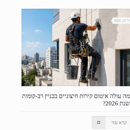
י 22, 2026
ה עולה איטום קירות חיצוניים בבניין רב-קומות
נת 2026?
קרא עוד