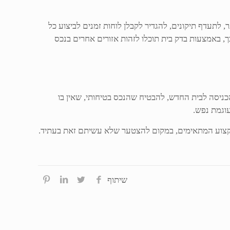
 לתעדף תיקונים, להגדיר לקבלן לוחות זמנים לביצוע כל
, באמצעות בדק בית תוכלו לזהות אזורים אחרים בנכס
כניסה לבית החדש, להבטיח שהנכס בטיחותי, שאין בו
עוגמת נפש.
מקצוע המתאימים, במקום להצטער שלא עשיתם זאת בעתיד.
שיתוף