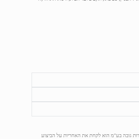
ות גובה בע"מ הוא לקחת את האחריות על הביצוע