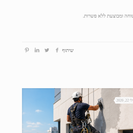
טוחה ומבוצעת ללא פשרות.
שיתוף
י 22, 2026