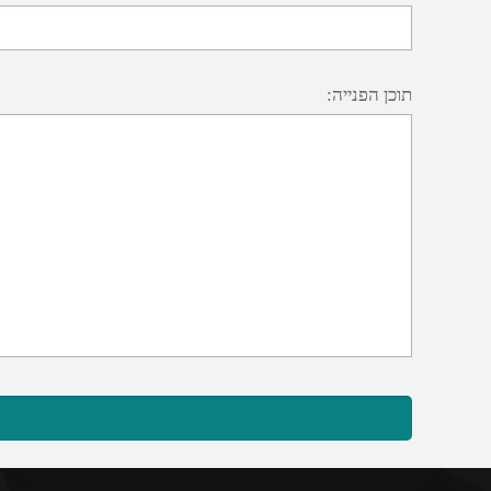
תוכן הפנייה: