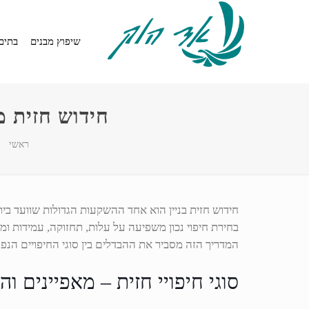
שיפוץ מבנים
בתים
חידוש חזית מ
ראשי
חידוש חזית בניין הוא אחד ההשקעות הגדולות שוועד ב
בחירת חיפוי נכון משפיעה על עלות, תחזוקה, עמידות ו
המדריך הזה מסביר את ההבדלים בין סוגי החיפויים הנפ
סוגי חיפויי חזית – מאפיינים ו