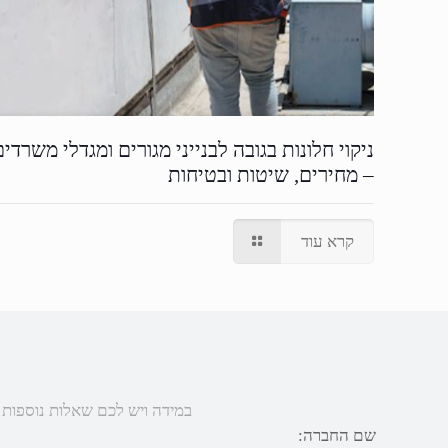
ניקוי חלונות בגובה לבנייני מגורים ומגדלי משרדים
– מחירים, שיטות ובטיחות
קרא עוד
במידה ויש לכם שאלות נוספות או 
שם החברה: