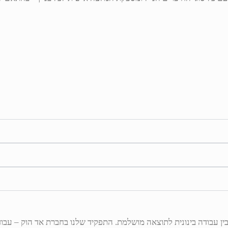
 עבודה בינונית לתוצאה מושלמת. התפקיד שלנו בחברת אד הוק – עבוד