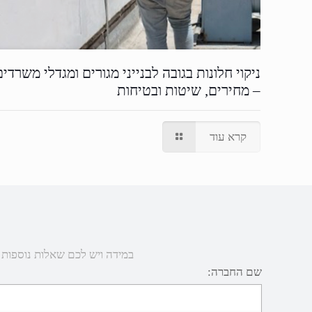
ניקוי חלונות בגובה לבנייני מגורים ומגדלי משרדים
– מחירים, שיטות ובטיחות
קרא עוד
במידה ויש לכם שאלות נוספות או 
שם החברה: