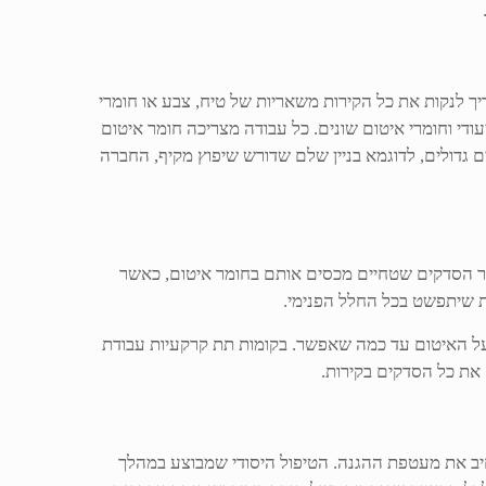
יך לנקות את כל הקירות משאריות של טיח, צבע או חומרי
עודי וחומרי איטום שונים. כל עבודה מצריכה חומר איטום
 גדולים, לדוגמא בניין שלם שדורש שיפוץ מקיף, החברה
אשר הסדקים שטחיים מכסים אותם בחומר איטום, כאשר
ת שיתפשט בכל החלל הפנימי.
 על האיטום עד כמה שאפשר. בקומות תת קרקעיות עבודת
את כל הסדקים בקירות.
יב את מעטפת ההגנה. הטיפול היסודי שמבוצע במהלך