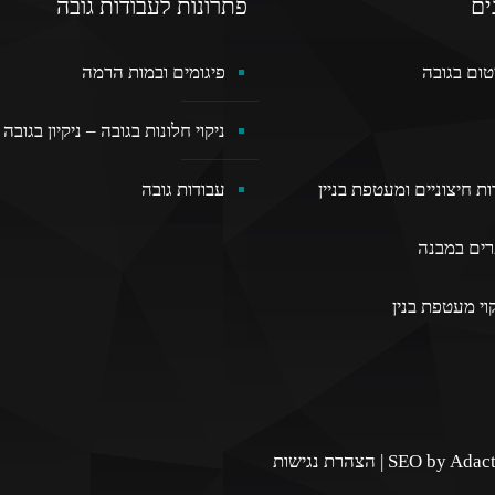
ים
פתרונות לעבודות גובה
טום בגובה
פיגומים ובמות הרמה
ניקוי חלונות בגובה – ניקיון בגובה
ת חיצוניים ומעטפת בניין
עבודות גובה
רים במבנה
וי מעטפת בנין
SEO by Adact
|
הצהרת נגישות