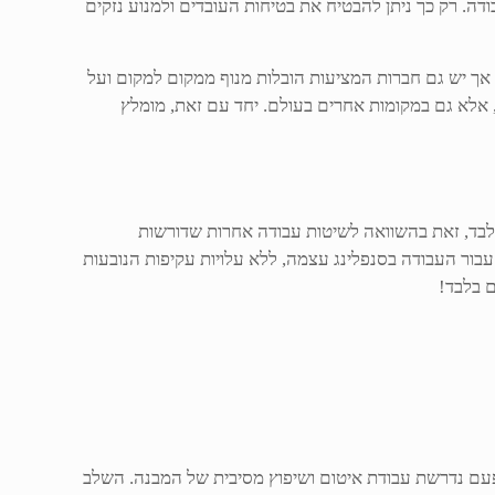
ה. רק כך ניתן להבטיח את בטיחות העובדים ולמנוע נזקים
 אך יש גם חברות המציעות הובלות מנוף ממקום למקום ועל
, אלא גם במקומות אחרים בעולם. יחד עם זאת, מומלץ
ם בלבד, זאת בהשוואה לשיטות עבודה אחרות שדורשות
עבור העבודה בסנפלינג עצמה, ללא עלויות עקיפות הנובעות
ם בלבד!
 פעם נדרשת עבודת איטום ושיפוץ מסיבית של המבנה. השלב