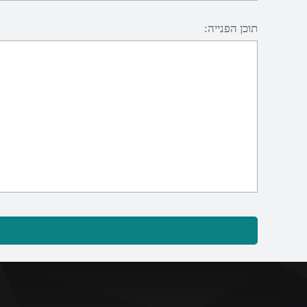
תוכן הפנייה: