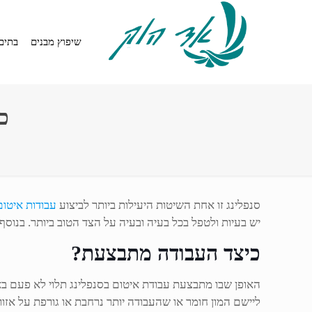
שיפוץ מבנים
בתים
כ
סנפלינג זו אחת השיטות היעילות ביותר לביצוע
עבודות איטום
יש בעיות ולטפל בכל בעיה ובעיה על הצד הטוב ביותר. בנוס
כיצד העבודה מתבצעת?
האופן שבו מתבצעת עבודת איטום בסנפלינג תלוי לא פעם בא
ליישם המון חומר או שהעבודה יותר נרחבת או גורפת על אזור