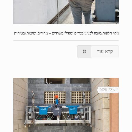
ניקוי חלונות בגובה לבנייני מגורים ומגדלי משרדים – מחירים, שיטות ובטיחות
קרא עוד
יולי 22, 2026