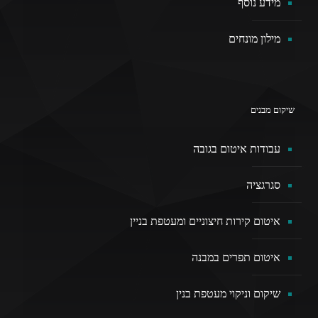
מידע נוסף
מילון מונחים
שיקום מבנים
עבודות איטום בגובה
סגרגציה
איטום קירות חיצוניים ומעטפת בניין
איטום תפרים במבנה
שיקום וניקוי מעטפת בנין