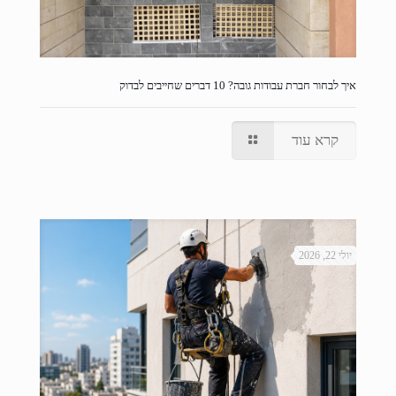
איך לבחור חברת עבודות גובה? 10 דברים שחייבים לבדוק
קרא עוד
יולי 22, 2026