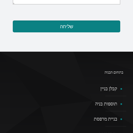
בתחום הבניה
קבלן בניין
תוספות בניה
בניית מרפסת