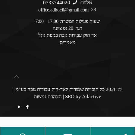
טלפון:
0733744020
office.adhocil@gmail.com
שעות פעילות המשרד: 17:00 - 7:00
ת.ד. 20 נס ציונה
אד הוק עבודות גובה במפת גוגל
מאמרים
© 2026 כל הזכויות שמורות לאד-הוק עבודות גובה בע"מ |
SEO by Adactive
|
הצהרת נגישות