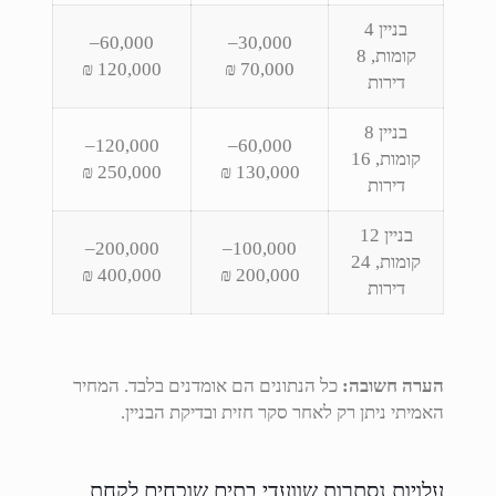
בניין 4
60,000–
30,000–
קומות, 8
120,000 ₪
70,000 ₪
דירות
בניין 8
120,000–
60,000–
קומות, 16
250,000 ₪
130,000 ₪
דירות
בניין 12
200,000–
100,000–
קומות, 24
400,000 ₪
200,000 ₪
דירות
הערה חשובה:
כל הנתונים הם אומדנים בלבד. המחיר
האמיתי ניתן רק לאחר סקר חזית ובדיקת הבניין.
עלויות נסתרות שוועדי בתים שוכחים לקחת