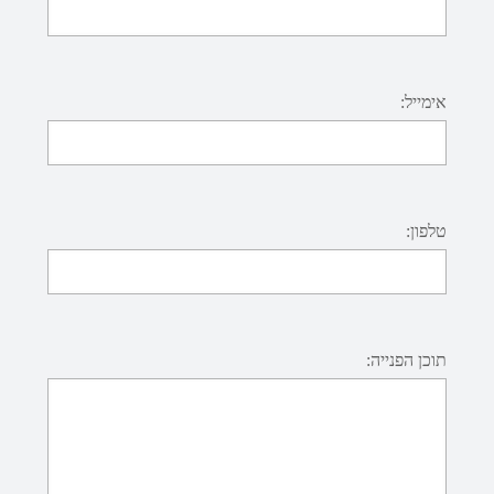
אימייל:
טלפון:
תוכן הפנייה: