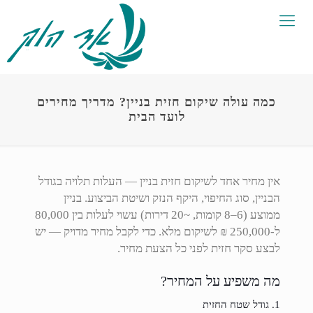
כמה עולה שיקום חזית בניין? מדריך מחירים
לועד הבית
אין מחיר אחד לשיקום חזית בניין — העלות תלויה בגודל
הבניין, סוג החיפוי, היקף הנזק ושיטת הביצוע. בניין
ממוצע (6–8 קומות, ~20 דירות) עשוי לעלות בין 80,000
ל-250,000 ₪ לשיקום מלא. כדי לקבל מחיר מדויק — יש
לבצע סקר חזית לפני כל הצעת מחיר.
מה משפיע על המחיר?
1. גודל שטח החזית