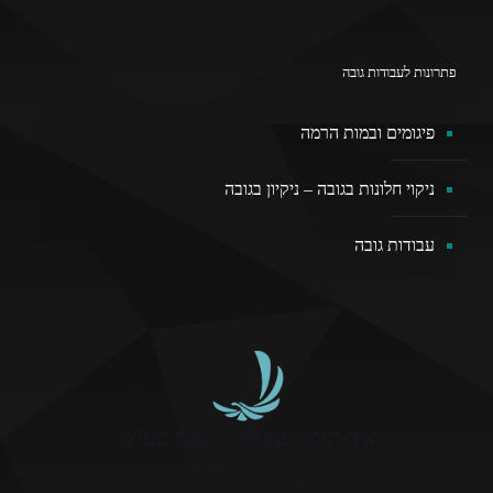
פתרונות לעבודות גובה
פיגומים ובמות הרמה
ניקוי חלונות בגובה – ניקיון בגובה
עבודות גובה
אד הוק - עבודות גובה בע"מ
ליצירת קשר והזמנות