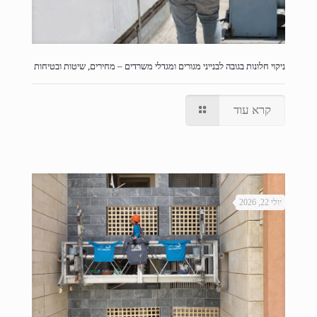
ניקוי חלונות בגובה לבנייני מגורים ומגדלי משרדים – מחירים, שיטות ובטיחות
קרא עוד
יולי 22, 2026