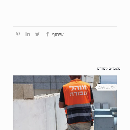
שיתוף
מאמרים קשורים
יולי 23, 2026