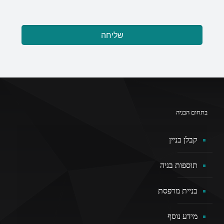
בתחום הבניה
קבלן בניין
תוספות בניה
בניית מרפסת
מידע נוסף