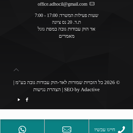
office.adhocil@gmail.com
שעות פעילות המשרד: 17:00 - 7:00
ת.ד. 20 נס ציונה
אד הוק עבודות גובה במפת גוגל
מאמרים
© 2026 כל הזכויות שמורות לאד-הוק עבודות גובה בע"מ |
SEO by Adactive
|
הצהרת נגישות
חייגו עכשיו