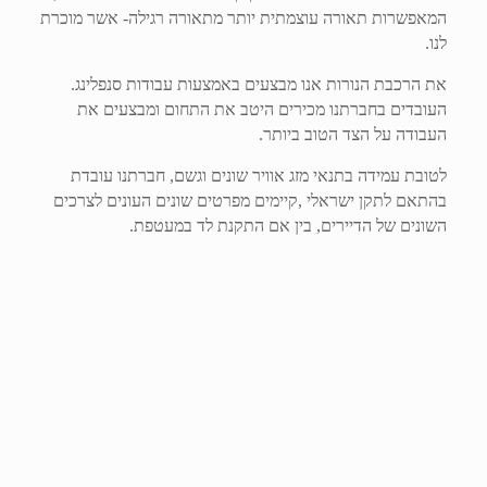
המאפשרות תאורה עוצמתית יותר מתאורה רגילה- אשר מוכרת
לנו.
את הרכבת הנורות אנו מבצעים באמצעות עבודות סנפלינג.
העובדים בחברתנו מכירים היטב את התחום ומבצעים את
העבודה על הצד הטוב ביותר.
לטובת עמידה בתנאי מזג אוויר שונים וגשם, חברתנו עובדת
בהתאם לתקן ישראלי ,קיימים מפרטים שונים העונים לצרכים
השונים של הדיירים, בין אם התקנת לד במעטפת.