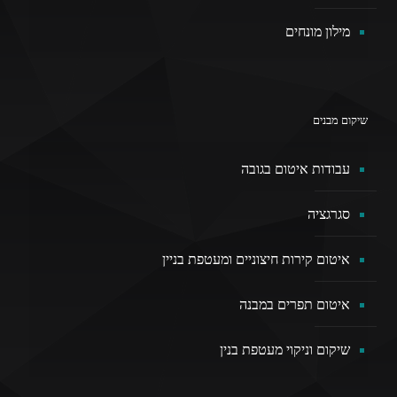
מילון מונחים
שיקום מבנים
עבודות איטום בגובה
סגרגציה
איטום קירות חיצוניים ומעטפת בניין
איטום תפרים במבנה
שיקום וניקוי מעטפת בנין