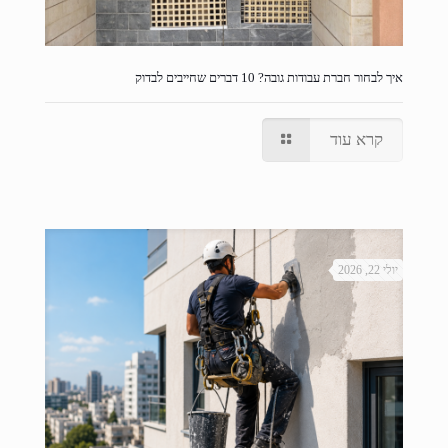
איך לבחור חברת עבודות גובה? 10 דברים שחייבים לבדוק
קרא עוד
יולי 22, 2026