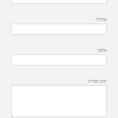
אימייל:
טלפון:
תוכן הפנייה: