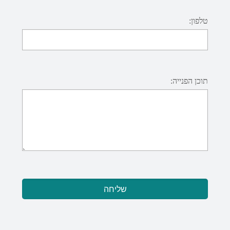
טלפון:
תוכן הפנייה: