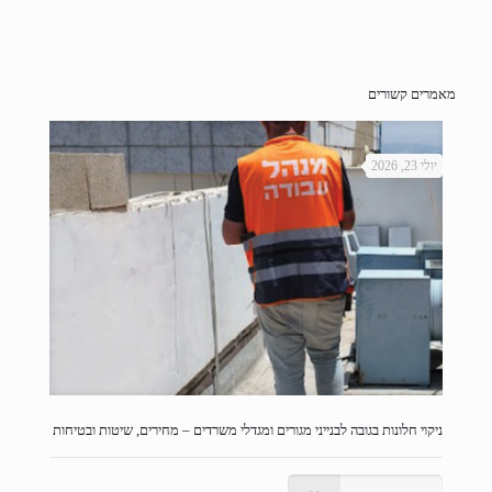
מאמרים קשורים
יולי 23, 2026
ניקוי חלונות בגובה לבנייני מגורים ומגדלי משרדים – מחירים, שיטות ובטיחות