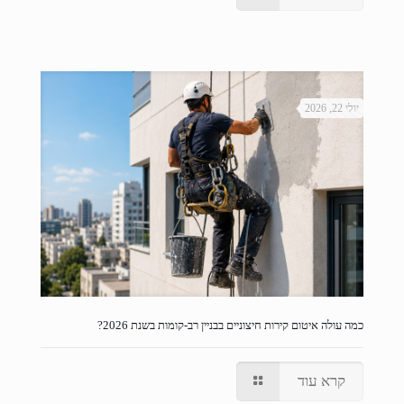
יולי 22, 2026
כמה עולה איטום קירות חיצוניים בבניין רב-קומות בשנת 2026?
קרא עוד