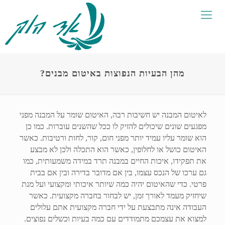
מהן הבעיות הנפוצות באיטום מבנים?
לאיטום המבנה יש חשיבות רבה, האיטום שומר על המבנה מפני
מפגעים שונים שיכולים להזיק לו ככל שהשנים עוברות. כמו כן
הוא שומר עליו עמיד יותר מפני חום, קור, לחות ורטיבות. כאשר
האיטום כושל או לחלופין, כאשר הוא התכלה ולכן לא מבצע
את תפקידו, איכות החיים במבנה תרד במידה משמעותית, כמו
גם ערכו של הנכס עצמו, בין אם מדובר בדירה ובין אם בבית
פרטי. כדי שהאיטום יהיה כמה שיותר איכותי ומקצועי ועל מנת
שיחזיק מעמד לאורך זמן, יש לבחור בחברה מקצועית. כאשר
העבודה אינה מתבצעת על ידי חברה מקצועית אתם עלולים
למצוא את עצמכם מתמודדים עם כמה בעיות וכשלים נפוצים.