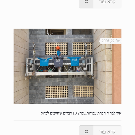
קרא עוד
יולי 22, 2026
איך לבחור חברת עבודות גובה? 10 דברים שחייבים לבדוק
קרא עוד