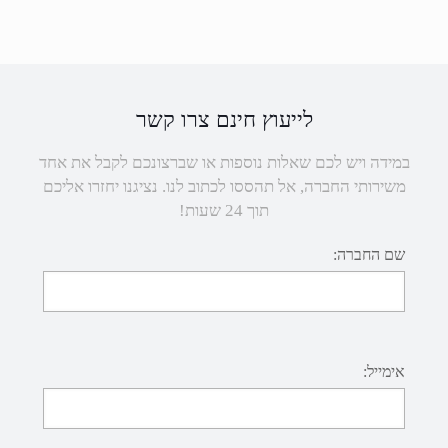
לייעוץ חינם צרו קשר
במידה ויש לכם שאלות נוספות או שברצונכם לקבל את אחד
משירותי החברה, אל תהססו לכתוב לנו. נציגנו יחזרו אליכם
תוך 24 שעות!
שם החברה:
אימייל: