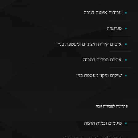
עבודות איטום בגובה
סגרגציה
איטום קירות חיצוניים ומעטפת בניין
איטום תפרים במבנה
שיקום וניקוי מעטפת בנין
פתרונות לעבודות גובה
פיגומים ובמות הרמה