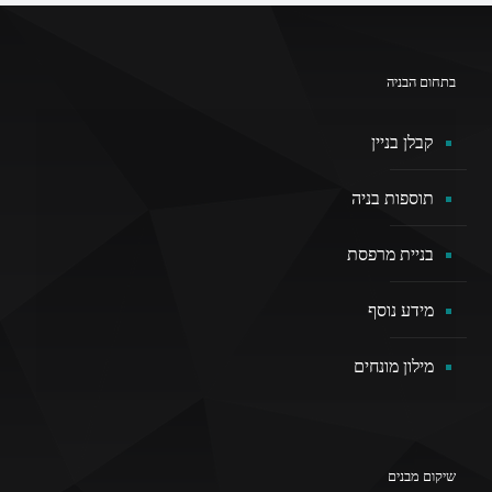
בתחום הבניה
קבלן בניין
תוספות בניה
בניית מרפסת
מידע נוסף
מילון מונחים
שיקום מבנים