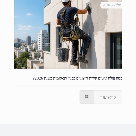
יולי 22, 2026
כמה עולה איטום קירות חיצוניים בבניין רב-קומות בשנת 2026?
קרא עוד