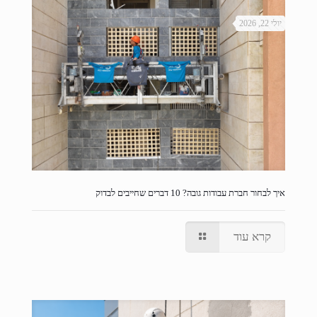
יולי 22, 2026
איך לבחור חברת עבודות גובה? 10 דברים שחייבים לבדוק
קרא עוד