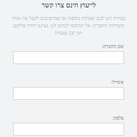
לייעוץ חינם צרו קשר
במידה ויש לכם שאלות נוספות או שברצונכם לקבל את אחד
משירותי החברה, אל תהססו לכתוב לנו. נציגנו יחזרו אליכם
תוך 24 שעות!
שם החברה:
אימייל:
טלפון: