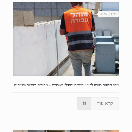
יולי 23, 2026
ניקוי חלונות בגובה לבנייני מגורים ומגדלי משרדים – מחירים, שיטות ובטיחות
קרא עוד