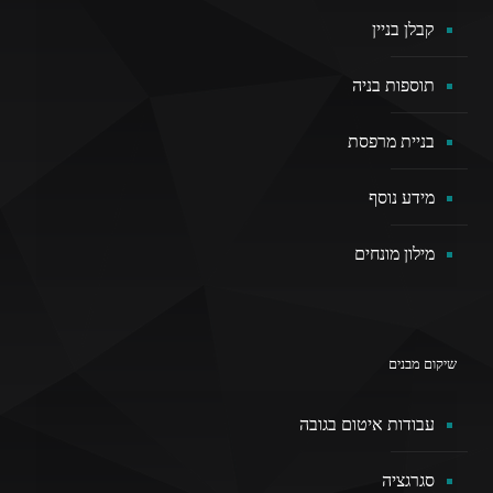
קבלן בניין
תוספות בניה
בניית מרפסת
מידע נוסף
מילון מונחים
שיקום מבנים
עבודות איטום בגובה
סגרגציה