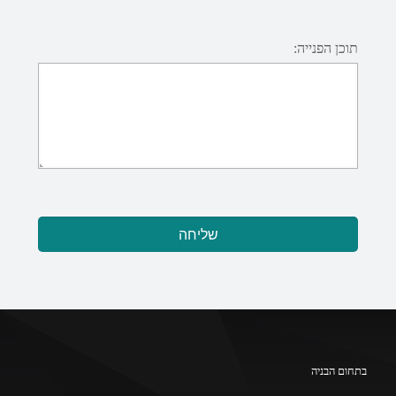
תוכן הפנייה:
בתחום הבניה