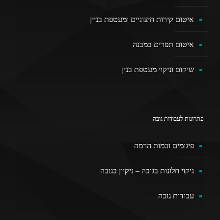
איטום קירות חיצוניים ומעטפת בניין
איטום תפרים במבנה
שיקום וניקוי מעטפת בנין
פתרונות לעבודות גובה
פיגומים ובמות הרמה
ניקוי חלונות בגובה – ניקיון בגובה
עבודות גובה