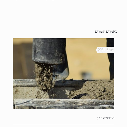
מאמרים קשורים
יוני 6, 2021
הידרציה בטון