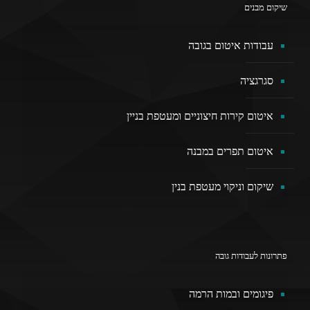
שיקום מבנים
עבודות איטום בגובה
סגרגציה
איטום קירות חיצוניים ומעטפת בניין
איטום תפרים במבנה
שיקום וניקוי מעטפת בנין
פתרונות לעבודות גובה
פיגומים ובמות הרמה