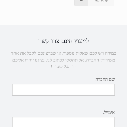
לייעוץ חינם צרו קשר
במידה ויש לכם שאלות נוספות או שברצונכם לקבל את אחד
משירותי החברה, אל תהססו לכתוב לנו. נציגנו יחזרו אליכם
תוך 24 שעות!
שם החברה:
אימייל: