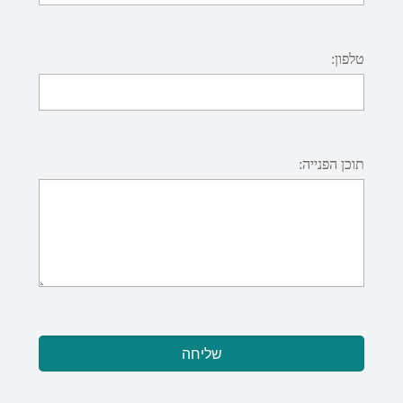
טלפון:
תוכן הפנייה: