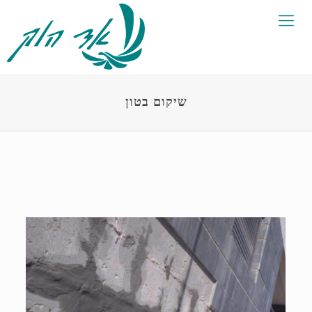
שיקום בטון