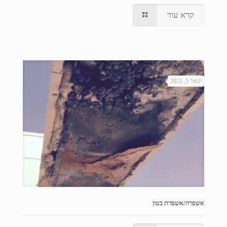
קרא עוד
ינואר 5, 2021
אשפרה/אשפרת בטון