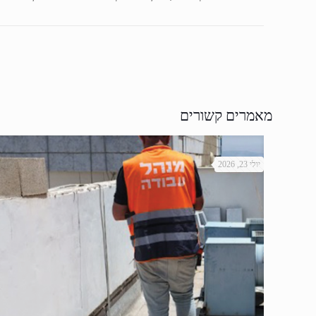
מאמרים קשורים
יולי 23, 2026