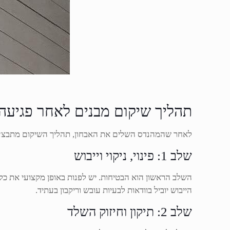
תהליך שיקום מבנים לאחר פגיעה: 
לאחר שהמהנדס השלים את האבחון, תהליך השיקום מתבצע בסד
שלב 1: פינוי, ניקוי וייבוש
השלב הראשון הוא הבטיחות. יש לפנות באופן מקצועי את כל הה
הייבוש יוביל בוודאות לבעיות עובש וריקבון בעתיד.
שלב 2: תיקון וחיזוק השלד