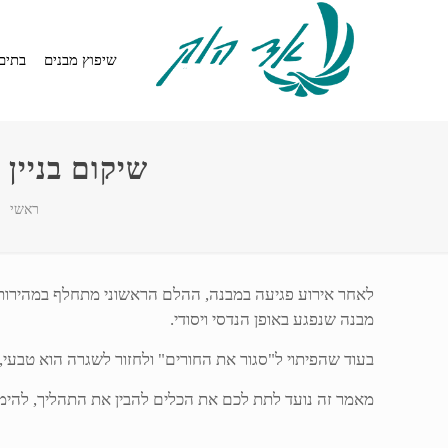
שיפוץ מבנים
בתים
שיקום בניין
ראשי
לאחר אירוע פגיעה במבנה, ההלם הראשוני מתחלף במהירות 
מבנה שנפגע באופן הנדסי ויסודי.
בעוד שהפיתוי ל"סגור את החורים" ולחזור לשגרה הוא טבעי
מאמר זה נועד לתת לכם את הכלים להבין את התהליך, להימנ