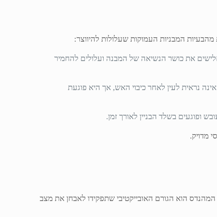
 מהבעיות המבניות העמוקות שעלולות להיווצר:
מחלישים את כושר הנשיאה של המבנה ועלולים להחמיר
ינה נראית לעין לאחר כיבוי האש, אך היא פוגעת
ש ופוגעים בשלד הבניין לאורך זמן.
 מדויק.
. המהנדס הוא הגורם האובייקטיבי שתפקידו לאבחן את מצב