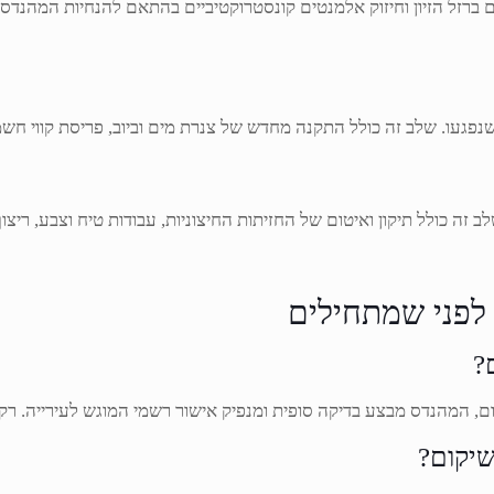
ום ברזל הזיון וחיזוק אלמנטים קונסטרוקטיביים בהתאם להנחיות המהנדס.
געו. שלב זה כולל התקנה מחדש של צנרת מים וביוב, פריסת קווי חשמל
ה כולל תיקון ואיטום של החזיתות החיצוניות, עבודות טיח וצבע, ריצוף
לפני שמתחילים
?
ם, המהנדס מבצע בדיקה סופית ומנפיק אישור רשמי המוגש לעירייה. רק ל
שיקום?