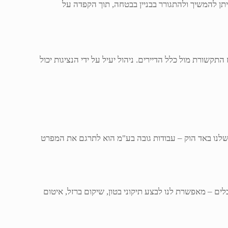
תן להמשיך ולהתגורר בבניין בבטחה, תוך הקפדה על
תקשורת מול כלל הדיירים. ניהול יעיל על ידי הנציגות יכול
 שלנו באד הוק – עבודות גובה בע"מ הוא לתרגם את המפרט
לים – מאפשרת לנו לבצע תיקוני בטון, שיקום ברזל, איטום