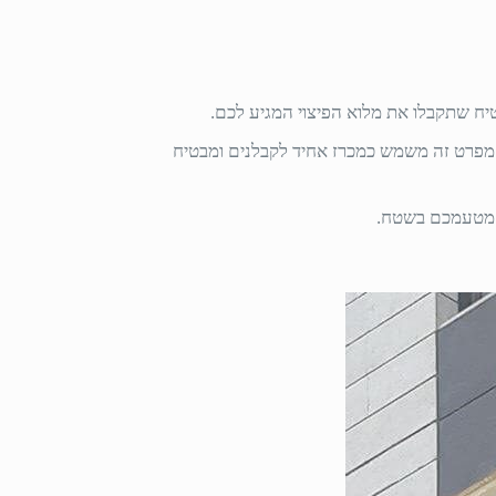
טיח שתקבלו את מלוא הפיצוי המגיע לכם.
 מפרט זה משמש כמכרז אחיד לקבלנים ומבטיח
ח מטעמכם בשטח.