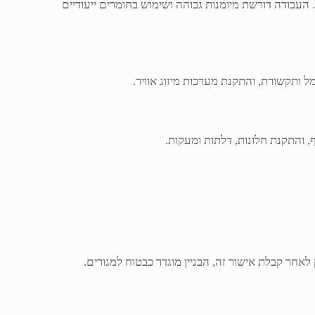
 העבודה דורשת מיומנות גבוהה ושימוש בחומרים ייעודיים
 ותקשורת, והתקנת מערכות מיזוג אוויר.
, והתקנת חלונות, דלתות ומעקות.
אחר קבלת אישור זה, הבניין מוגדר כבטוח למגורים.