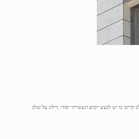
קריטי בו יש לבצע ייבוש תעשייתי יסודי. דילוג על שלב