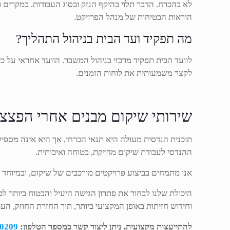
לא בהכרח. הדבר תלוי בהיקף הנזק ובסוג העבודות. במקרים 
הוראות הבטיחות של מנהל הפרויקט.
מה תפקיד ועד הבית בניהול התהליך?
לוועד הבית תפקיד מרכזי בניהול המשבר. הוועד אחראי על כינ
לקצר משמעותית את לוחות הזמנים.
שירותי שיקום מבנים אחרי הפצצ
תוכנית הנדסית מעולה היא תנאי הכרחי, אך היא אינה מספי
ההנדסי לעבודת שיקום מדויקת, בטוחה ואיכותית.
אנו מתמחים בביצוע פרויקטים מורכבים של שיקום, ובמיוחד 
היכולת שלנו לבחור את פתרון הגישה היעיל והבטוח ביותר לכ
וחידוש חזיתות באופן המקצועי ביותר, תוך החזרת החוזק, הע
להתייעצות מקצועית, ניתן ליצור קשר במספר הטלפון:
0209