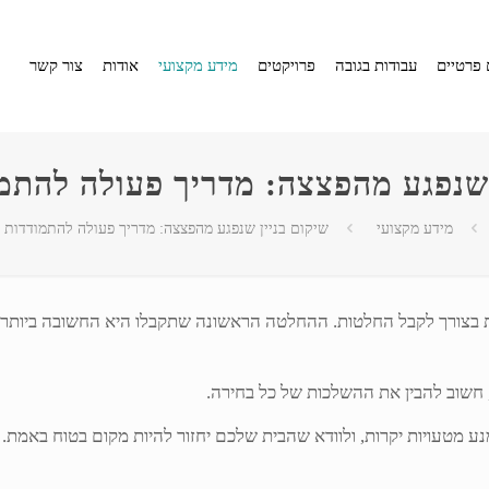
 פרטיים
עבודות בגובה
פרויקטים
מידע מקצועי
אודות
צור קשר
 שנפגע מהפצצה: מדריך פעולה להתמו
מידע מקצועי
שיקום בניין שנפגע מהפצצה: מדריך פעולה להתמודדות נ
בצורך לקבל החלטות. ההחלטה הראשונה שתקבלו היא החשובה ביותר: ה
, חשוב להבין את ההשלכות של כל בחירה.
ע מטעויות יקרות, ולוודא שהבית שלכם יחזור להיות מקום בטוח באמת.