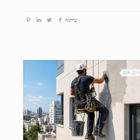
שיתוף
י 22, 2026