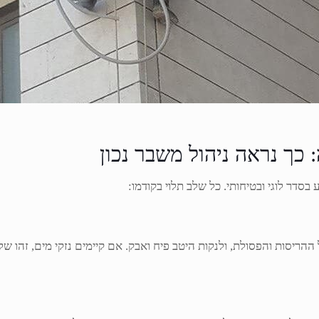
כך נראה ניהול משבר נכון
ר לוגי ובטיחותי. כל שלב תלוי בקודמו:
ריסות והפסולת, ולנקות היטב פיח ואבק. אם קיימים נזקי מים, זהו שלב 