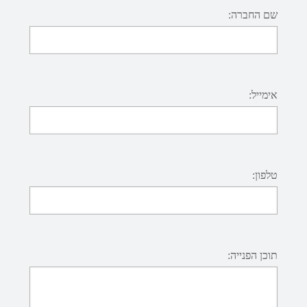
שם החברה:
אימייל:
טלפון:
תוכן הפנייה: