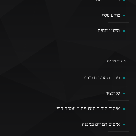
מידע נוסף
מילון מונחים
שיקום מבנים
עבודות איטום בגובה
סגרגציה
איטום קירות חיצוניים ומעטפת בניין
איטום תפרים במבנה