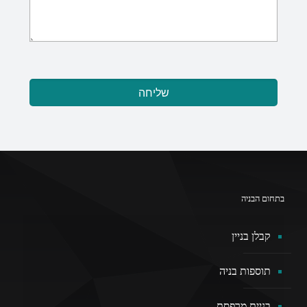
בתחום הבניה
קבלן בניין
תוספות בניה
בניית מרפסת