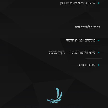
שיקום וניקוי מעטפת בנין
פתרונות לעבודות גובה
פיגומים ובמות הרמה
ניקוי חלונות בגובה – ניקיון בגובה
עבודות גובה
אד הוק - עבודות גובה בע"מ