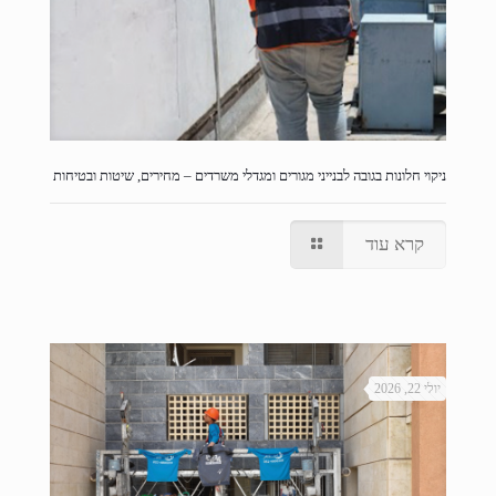
ניקוי חלונות בגובה לבנייני מגורים ומגדלי משרדים – מחירים, שיטות ובטיחות
קרא עוד
יולי 22, 2026