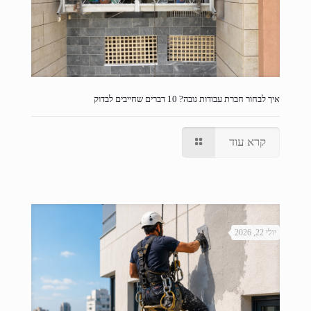
איך לבחור חברת עבודות גובה? 10 דברים שחייבים לבדוק
קרא עוד
יולי 22, 2026