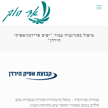
טיפול בסגרגציה עבור "יפים פרידמן/אפיקי
הירדן"
עבודות סגרגרציה – טיפול ברטיבויות חמורות שנוצרות עקב
חללים בבטון מאחורי החיפוי שיש בחזיתות הבניין.