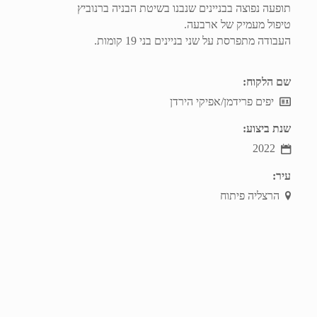
תופעה נפוצה בבניינים שנבנו בשיטת הבניה ברנוביץ
טיפול מעמיק של ארבעה.
העבודה מתפרסת על שני בניינים בני 19 קומות.
שם הלקוח:
יפים פרידמן/אפיקי הירדן
שנת ביצוע:
2022
עיר:
הרצליה פיתוח