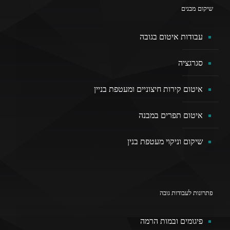
שיקום מבנים
עבודות איטום בגובה
סגרגציה
איטום קירות חיצוניים ומעטפת בניין
איטום תפרים במבנה
שיקום וניקוי מעטפת בנין
פתרונות לעבודות גובה
פיגומים ובמות הרמה