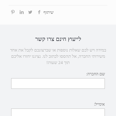
שיתוף
לייעוץ חינם צרו קשר
במידה ויש לכם שאלות נוספות או שברצונכם לקבל את אחד
משירותי החברה, אל תהססו לכתוב לנו. נציגנו יחזרו אליכם
תוך 24 שעות!
שם החברה:
אימייל: