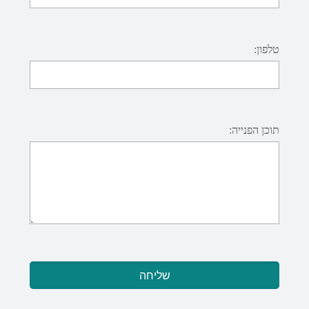
טלפון:
תוכן הפנייה: