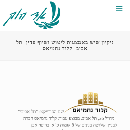
ניקיון שיש באמצעות ליטוש ושיוף עדין- תל
אביב- קלוד נחמיאס
שם הפרוייקט: "תל אביבי"
- מח"ל 26, תל אביב. מבוצע עבור: קלוד נחמיאס חברה
לבניין. שלושה בנינים של 8 קומות כ"א, בחיפוי אבן