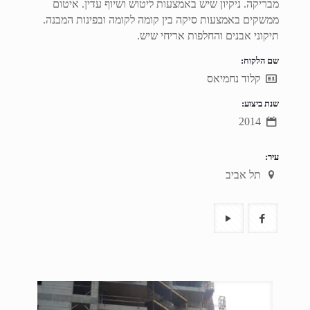
מבריקה. ניקיון שיש באמצעות ליטוש ושיוף עדין. איטום
ממשקים באמצעות סיקה בין קומה לקומה ובפינות המבנה.
תיקוני אבנים והחלפות אריחי שיש.
שם הלקוח:
קלוד נחמיאס
שנת ביצוע:
2014
עיר:
תל אביב