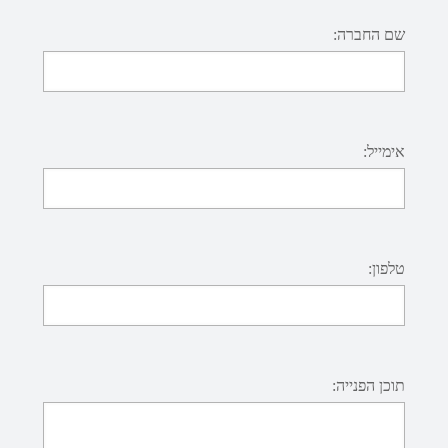
שם החברה:
אימייל:
טלפון:
תוכן הפנייה: