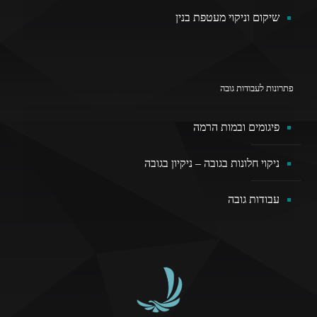
שיקום וניקוי מעטפת בנין
פתרונות לעבודות גובה
פיגומים ובמות הרמה
ניקוי חלונות בגובה – ניקיון בגובה
עבודות גובה