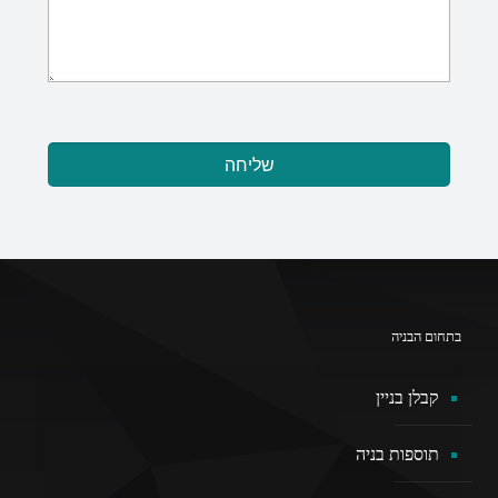
בתחום הבניה
קבלן בניין
תוספות בניה