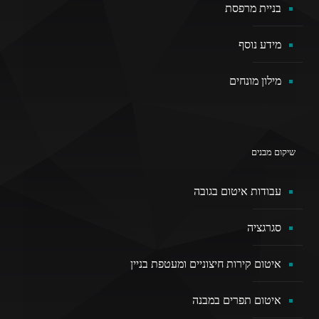
בניית מרפסת
מידע נוסף
מילון מונחים
שיקום מבנים
עבודות איטום בגובה
סגרגציה
איטום קירות חיצוניים ומעטפת בניין
איטום תפרים במבנה