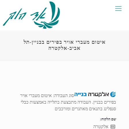
איטום מעברי אויר בפירים בבניין-תל
אביב-אלקטרה
סוג העבודה: איטום מעברי אויר
בפירים בבניין. העבודה מתבצעת בתלייה באמצעות כבלי
סנפלינג בתנאים מאתגרים ומורכבים
שם הלקוח:
אלקטרה