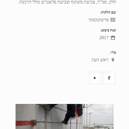
חלון, ממ"ד, צביעת משקוף וצביעת פלאנג'ים כולל הרכבה.
שם הלקוח:
פרשקובסקי
שנת ביצוע:
2017
עיר:
ראש העין