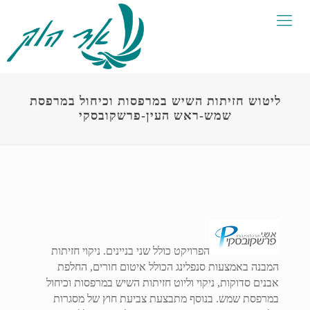
ליטוש חזיתות השיש במרפסות וכיחול במרפסת
שמש-ראש העין-פרשקובסקי
הפרויקט כולל שני בניינים. ניקוי חזיתות
המבנה באמצעות סנפלינג הכולל איטום חורים, החלפת
אבנים סדוקות, ניקוי וליוט חזיתות השיש במרפסות וכיחול
במרפסת שמש. בנוסף מתבצעת צביעת חוץ של מסגרות