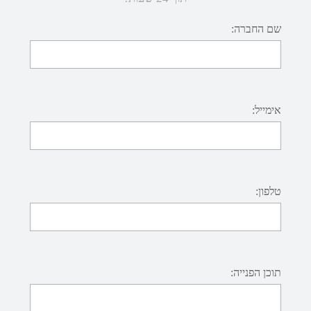
שם החברה:
אימייל:
טלפון:
תוכן הפנייה: