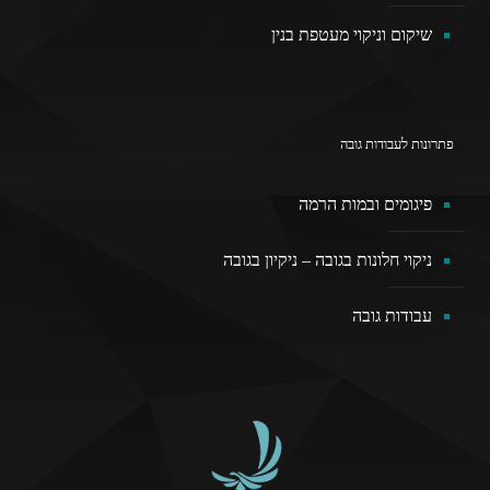
שיקום וניקוי מעטפת בנין
פתרונות לעבודות גובה
פיגומים ובמות הרמה
ניקוי חלונות בגובה – ניקיון בגובה
עבודות גובה