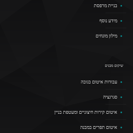
בניית מרפסת
מידע נוסף
מילון מונחים
שיקום מבנים
עבודות איטום בגובה
סגרגציה
איטום קירות חיצוניים ומעטפת בניין
איטום תפרים במבנה