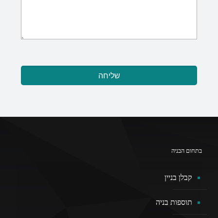
בתחום הבניה
קבלן בניין
תוספות בניה